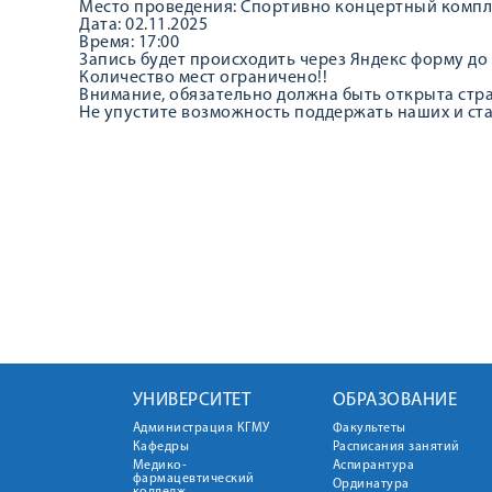
Место проведения: Спортивно концертный комплек
Дата: 02.11.2025
Время: 17:00
Запись будет происходить через Яндекс форму до 
Количество мест ограничено!!
Внимание, обязательно должна быть открыта стра
Не упустите возможность поддержать наших и ст
УНИВЕРСИТЕТ
ОБРАЗОВАНИЕ
Администрация КГМУ
Факультеты
Кафедры
Расписания занятий
Медико-
Аспирантура
фармацевтический
Ординатура