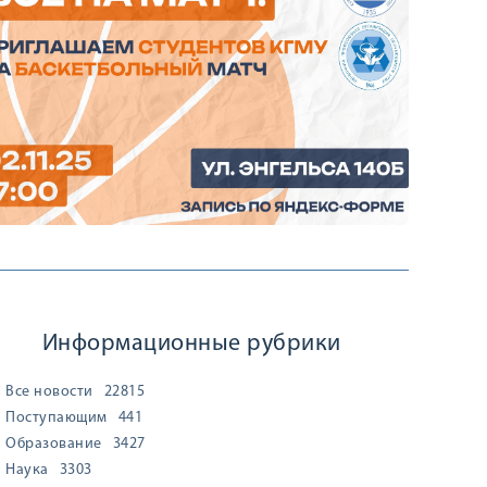
Информационные рубрики
Все новости
22815
Поступающим
441
Образование
3427
Наука
3303