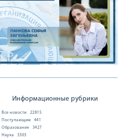
Информационные рубрики
Все новости
22815
Поступающим
441
Образование
3427
Наука
3303