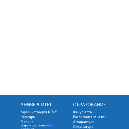
УНИВЕРСИТЕТ
ОБРАЗОВАНИЕ
Администрация КГМУ
Факультеты
Кафедры
Расписания занятий
Медико-
Аспирантура
фармацевтический
Ординатура