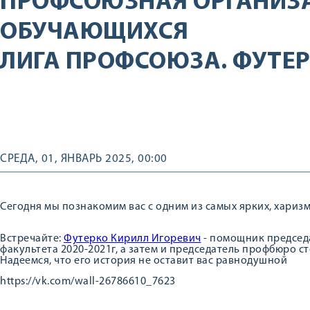
ПРОФСОЮЗНАЯ ОРГАНИЗ
ОБУЧАЮЩИХСЯ
ЛИГА ПРОФСОЮЗА. ФУТЕ
СРЕДА, 01, ЯНВАРЬ 2025, 00:00
Сегодня мы познакомим вас с одним из самых ярких, хари
Встречайте:
Футерко Кирилл Игоревич
- помощник председ
факультета 2020-2021г, а затем и председатель профбюро с
Надеемся, что его история не оставит вас равнодушной
https://vk.com/wall-26786610_7623