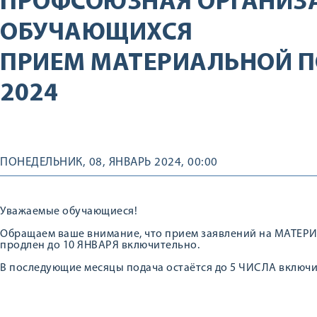
ПРОФСОЮЗНАЯ ОРГАНИЗ
ОБУЧАЮЩИХСЯ
ПРИЕМ МАТЕРИАЛЬНОЙ П
2024
ПОНЕДЕЛЬНИК, 08, ЯНВАРЬ 2024, 00:00
Уважаемые обучающиеся!
Обращаем ваше внимание, что прием заявлений на МАТЕ
продлен до 10 ЯНВАРЯ включительно.
В последующие месяцы подача остаётся до 5 ЧИСЛА включи