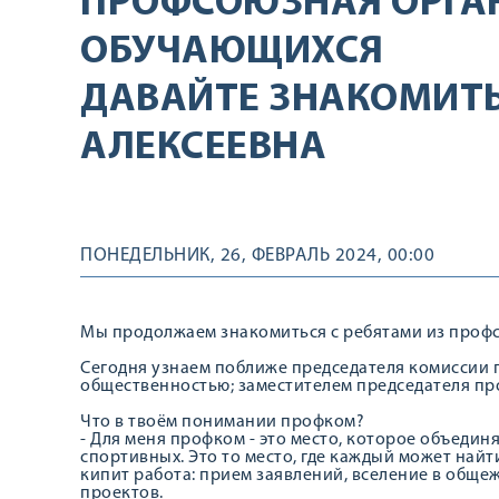
ПРОФСОЮЗНАЯ ОРГА
ОБУЧАЮЩИХСЯ
ДАВАЙТЕ ЗНАКОМИТЬ
АЛЕКСЕЕВНА
ПОНЕДЕЛЬНИК, 26, ФЕВРАЛЬ 2024, 00:00
Мы продолжаем знакомиться с ребятами из проф
Сегодня узнаем поближе председателя комиссии 
общественностью; заместителем председателя пр
Что в твоём понимании профком?
- Для меня профком - это место, которое объединя
спортивных. Это то место, где каждый может най
кипит работа: прием заявлений, вселение в обще
проектов.