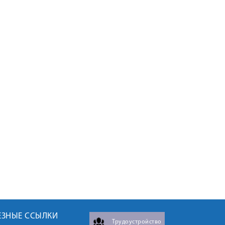
ЕЗНЫЕ ССЫЛКИ
Трудоустройство