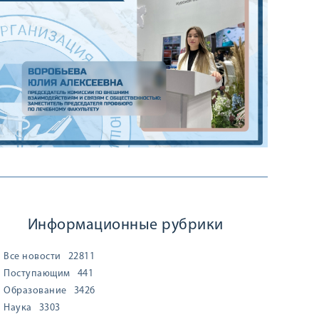
Информационные рубрики
Все новости
22811
Поступающим
441
Образование
3426
Наука
3303