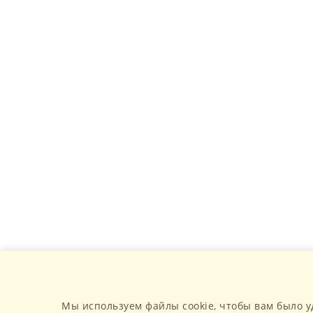
Мы используем файлы cookie, чтобы вам было у