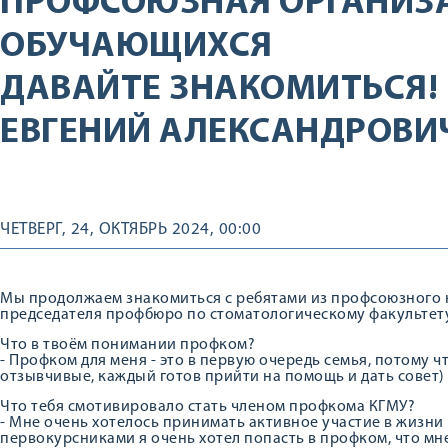
ПРОФСОЮЗНАЯ ОРГАНИЗ
ОБУЧАЮЩИХСЯ
ДАВАЙТЕ ЗНАКОМИТЬСЯ! 
ЕВГЕНИЙ АЛЕКСАНДРОВИ
ЧЕТВЕРГ, 24, ОКТЯБРЬ 2024, 00:00
Мы продолжаем знакомиться с ребятами из профсоюзного 
председателя профбюро по стоматологическому факультету
Что в твоём понимании профком?
- Профком для меня - это в первую очередь семья, потому 
отзывчивые, каждый готов прийти на помощь и дать совет)
Что тебя смотивировало стать членом профкома КГМУ?
- Мне очень хотелось принимать активное участие в жизни 
первокурсниками я очень хотел попасть в профком, что мне