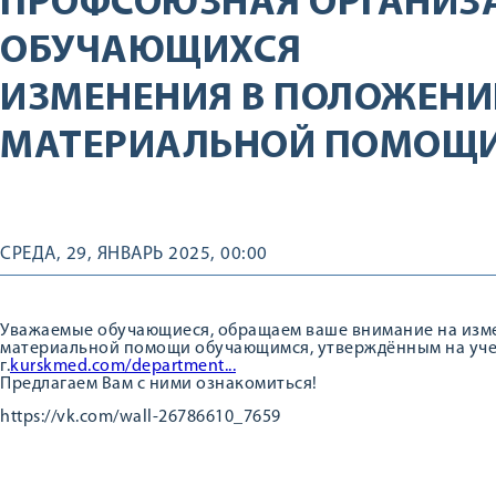
ПРОФСОЮЗНАЯ ОРГАНИЗ
ОБУЧАЮЩИХСЯ
ИЗМЕНЕНИЯ В ПОЛОЖЕНИ
МАТЕРИАЛЬНОЙ ПОМОЩ
СРЕДА, 29, ЯНВАРЬ 2025, 00:00
Уважаемые обучающиеся, обращаем ваше внимание на изм
материальной помощи обучающимся, утверждённым на учен
г.
kurskmed.com/department...
Предлагаем Вам с ними ознакомиться!
https://vk.com/wall-26786610_7659