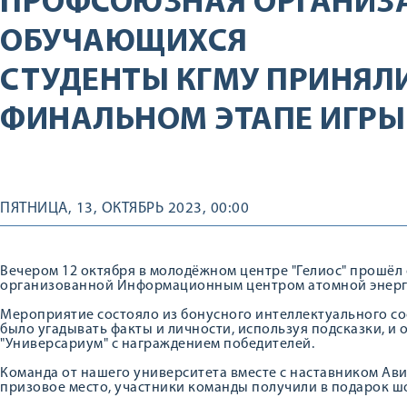
ПРОФСОЮЗНАЯ ОРГАНИЗ
ОБУЧАЮЩИХСЯ
СТУДЕНТЫ КГМУ ПРИНЯЛИ
ФИНАЛЬНОМ ЭТАПЕ ИГРЫ
ПЯТНИЦА, 13, ОКТЯБРЬ 2023, 00:00
Вечером 12 октября в молодёжном центре "Гелиос" прошёл 
организованной Информационным центром атомной энерг
Мероприятие состояло из бонусного интеллектуального со
было угадывать факты и личности, используя подсказки, и
"Универсариум" с награждением победителей.
Команда от нашего университета вместе с наставником Ав
призовое место, участники команды получили в подарок 