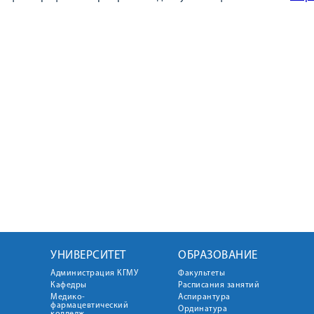
УНИВЕРСИТЕТ
ОБРАЗОВАНИЕ
Администрация КГМУ
Факультеты
Кафедры
Расписания занятий
Медико-
Аспирантура
фармацевтический
Ординатура