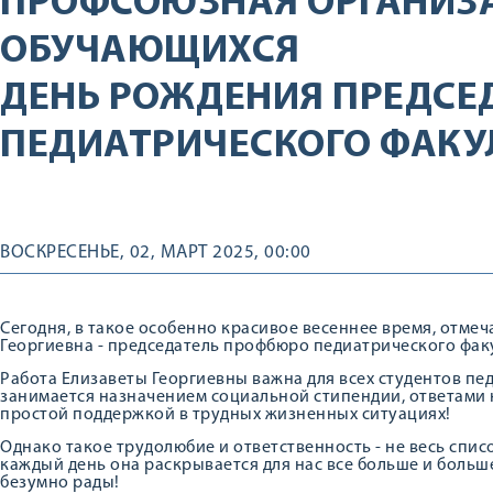
ПРОФСОЮЗНАЯ ОРГАНИЗ
ОБУЧАЮЩИХСЯ
ДЕНЬ РОЖДЕНИЯ ПРЕДСЕ
ПЕДИАТРИЧЕСКОГО ФАКУ
ВОСКРЕСЕНЬЕ, 02, МАРТ 2025, 00:00
Сегодня, в такое особенно красивое весеннее время, отме
Георгиевна - председатель профбюро педиатрического фак
Работа Елизаветы Георгиевны важна для всех студентов пе
занимается назначением социальной стипендии, ответами н
простой поддержкой в трудных жизненных ситуациях!
Однако такое трудолюбие и ответственность - не весь спис
каждый день она раскрывается для нас все больше и больше
безумно рады!