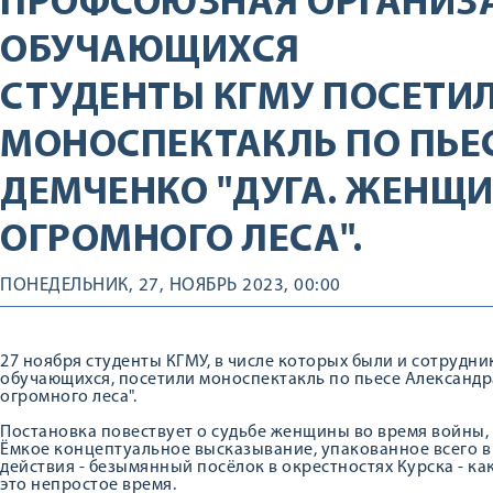
ПРОФСОЮЗНАЯ ОРГАНИЗ
ОБУЧАЮЩИХСЯ
СТУДЕНТЫ КГМУ ПОСЕТИ
МОНОСПЕКТАКЛЬ ПО ПЬЕ
ДЕМЧЕНКО "ДУГА. ЖЕНЩИ
ОГРОМНОГО ЛЕСА".
ПОНЕДЕЛЬНИК, 27, НОЯБРЬ 2023, 00:00
27 ноября студенты КГМУ, в числе которых были и сотруд
обучающихся, посетили моноспектакль по пьесе Александр
огромного леса".
Постановка повествует о судьбе женщины во время войны, 
Ёмкое концептуальное высказывание, упакованное всего в 
действия - безымянный посёлок в окрестностях Курска - ка
это непростое время.