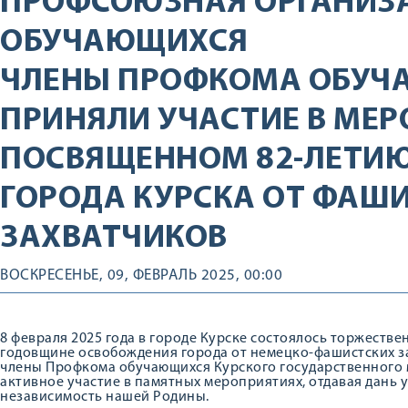
ПРОФСОЮЗНАЯ ОРГАНИЗ
ОБУЧАЮЩИХСЯ
ЧЛЕНЫ ПРОФКОМА ОБУЧ
ПРИНЯЛИ УЧАСТИЕ В МЕР
ПОСВЯЩЕННОМ 82-ЛЕТИ
ГОРОДА КУРСКА ОТ ФАШ
ЗАХВАТЧИКОВ
ВОСКРЕСЕНЬЕ, 09, ФЕВРАЛЬ 2025, 00:00
8 февраля 2025 года в городе Курске состоялось торжеств
годовщине освобождения города от немецко-фашистских за
члены Профкома обучающихся Курского государственного
активное участие в памятных мероприятиях, отдавая дань 
независимость нашей Родины.