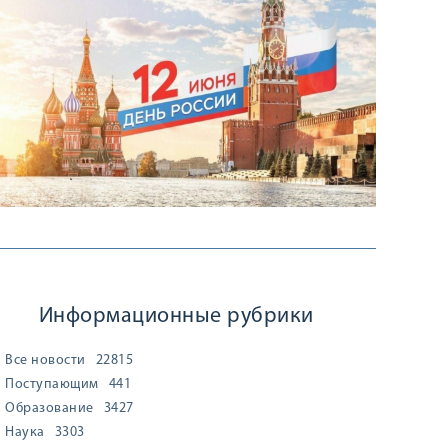
Информационные рубрики
Все новости
22815
Поступающим
441
Образование
3427
Наука
3303