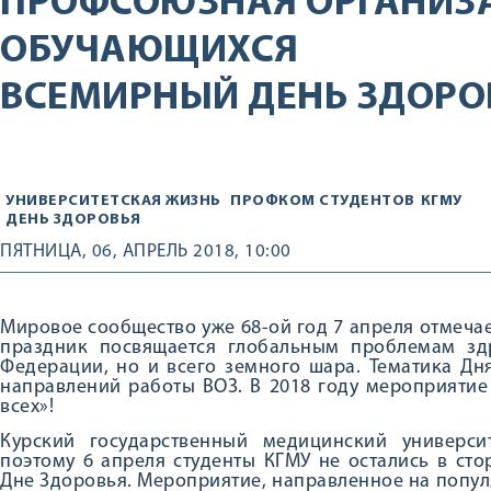
ПРОФСОЮЗНАЯ ОРГАНИЗ
ОБУЧАЮЩИХСЯ
ВСЕМИРНЫЙ ДЕНЬ ЗДОРОВ
УНИВЕРСИТЕТСКАЯ ЖИЗНЬ
ПРОФКОМ СТУДЕНТОВ
КГМУ
ДЕНЬ ЗДОРОВЬЯ
ПЯТНИЦА, 06, АПРЕЛЬ 2018, 10:00
Мировое сообщество уже 68-ой год 7 апреля отмеча
праздник посвящается глобальным проблемам зд
Федерации, но и всего земного шара. Тематика Дн
направлений работы ВОЗ. В 2018 году мероприятие
всех»!
Курский государственный медицинский универси
поэтому 6 апреля студенты КГМУ не остались в ст
Дне Здоровья. Мероприятие, направленное на попу