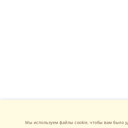
Мы используем файлы cookie, чтобы вам было у