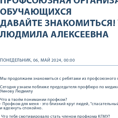
ПРОФСОЮЗНАЯ ОРГАНИЗ
ОБУЧАЮЩИХСЯ
ДАВАЙТЕ ЗНАКОМИТЬСЯ!
ЛЮДМИЛА АЛЕКСЕЕВНА
ПОНЕДЕЛЬНИК, 06, МАЙ 2024, 00:00
Мы продолжаем знакомиться с ребятами из профсоюзного 
Сегодня узнаем поближе председателя профбюро по меди
Умнову Людмилу
Что в твоём понимании профком?
- Профком для меня - это близкий круг людей, "спасательны
и вдохнуть спокойно.
Что тебя смотивировало стать членом профкома КГМУ?