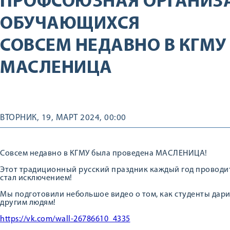
ПРОФСОЮЗНАЯ ОРГАНИЗ
ОБУЧАЮЩИХСЯ
СОВСЕМ НЕДАВНО В КГМУ
МАСЛЕНИЦА
ВТОРНИК, 19, МАРТ 2024, 00:00
Совсем недавно в КГМУ была проведена МАСЛЕНИЦА!
Этот традиционный русский праздник каждый год проводитс
стал исключением!
Мы подготовили небольшое видео о том, как студенты дар
другим людям!
https://vk.com/wall-26786610_4335