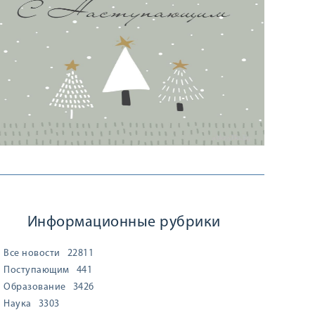
Информационные рубрики
Все новости
22811
Поступающим
441
Образование
3426
Наука
3303