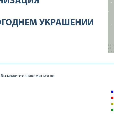
НИЗАЦИЯ
ОГОДНЕМ УКРАШЕНИИ
, Вы можете ознакомиться по