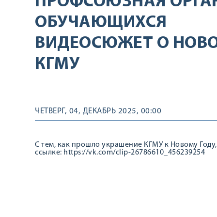
ПРОФСОЮЗНАЯ ОРГА
ОБУЧАЮЩИХСЯ
ВИДЕОСЮЖЕТ О НОВ
КГМУ
ЧЕТВЕРГ, 04, ДЕКАБРЬ 2025, 00:00
С тем, как прошло украшение КГМУ к Новому Году
ссылке: https://vk.com/clip-26786610_456239254