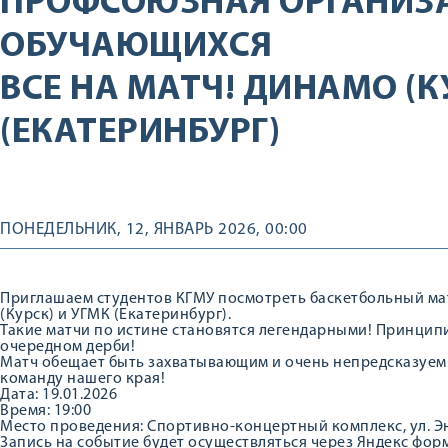
ПРОФСОЮЗНАЯ ОРГАНИЗ
ОБУЧАЮЩИХСЯ
ВСЕ НА МАТЧ! ДИНАМО (К
(ЕКАТЕРИНБУРГ)
ПОНЕДЕЛЬНИК, 12, ЯНВАРЬ 2026, 00:00
Приглашаем студентов КГМУ посмотреть баскетбольный ма
(Курск) и УГМК (Екатеринбург).
Такие матчи по истине становятся легендарными! Принцип
очередном дерби!
Матч обещает быть захватывающим и очень непредсказуе
команду нашего края!
Дата: 19.01.2026
Время: 19:00
Место проведения: Спортивно-концертный комплекс, ул. Эн
Запись на событие будет осуществляться через Яндекс форм