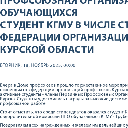
ПРОФСОЮЗНАЯ ОРГАНИЗ
ОБУЧАЮЩИХСЯ
СТУДЕНТ КГМУ В ЧИСЛЕ 
ФЕДЕРАЦИИ ОРГАНИЗАЦ
КУРСКОЙ ОБЛАСТИ
ВТОРНИК, 18, НОЯБРЬ 2025, 00:00
Вчера в Доме профсоюзов прошло торжественное меропри
стипендиатов федерации организаций профсоюзов Курской
активные студенты - члены Первичных Профсоюзных Орган
Курска. Студенты удостоились награды за высокие достижен
профсоюзной работе.
Стоит отметить, что среди стипендиатов оказался студент 
оздоровительной комиссии ППО обучающихся КГМУ - Трубе
Поздравляем всех награжденных и желаем им дальнейших у