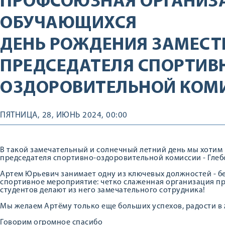
ПРОФСОЮЗНАЯ ОРГАНИЗ
ОБУЧАЮЩИХСЯ
ДЕНЬ РОЖДЕНИЯ ЗАМЕСТ
ПРЕДСЕДАТЕЛЯ СПОРТИВ
ОЗДОРОВИТЕЛЬНОЙ КОМ
ПЯТНИЦА, 28, ИЮНЬ 2024, 00:00
В такой замечательный и солнечный летний день мы хотим
председателя спортивно-оздоровительной комиссии - Гле
Артем Юрьевич занимает одну из ключевых должностей - бе
спортивное мероприятие: четко слаженная организация пр
студентов делают из него замечательного сотрудника!
Мы желаем Артёму только еще больших успехов, радости в 
Говорим огромное спасибо