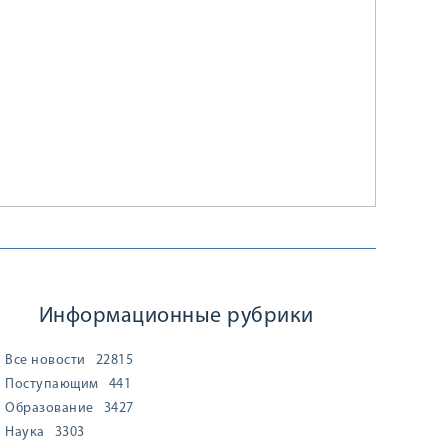
Информационные рубрики
Все новости
22815
Поступающим
441
Образование
3427
Наука
3303