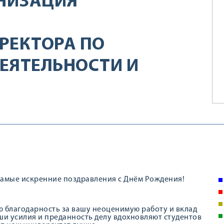
НИЗАЦИЯ
РЕКТОРА ПО
ЕЯТЕЛЬНОСТИ И
амые искренние поздравления с Днём Рождения!
ю благодарность за вашу неоценимую работу и вклад
ши усилия и преданность делу вдохновляют студентов