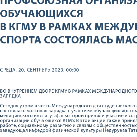
ПРОФСОЮЗНАЯ ОРГАНИЗ
ОБУЧАЮЩИХСЯ
В КГМУ В РАМКАХ МЕЖД
СПОРТА СОСТОЯЛАСЬ МА
СРЕДА, 20, СЕНТЯБРЬ 2023, 00:00
ВО ВНУТРЕННЕМ ДВОРЕ КГМУ В РАМКАХ МЕЖДУНАРОДНОГО
ЗАРЯДКА
Сегодня утром в честь Международного дня студенческого
состоялась массовая зарядка с участием обучающихся(в т
медицинского института), в которой приняли участие и с
организации обучающихся КГМУ. В этой акции также приня
работе, социальному развитию и связям с общественность
заведующая кафедрой физической культуры Недуруева Тат