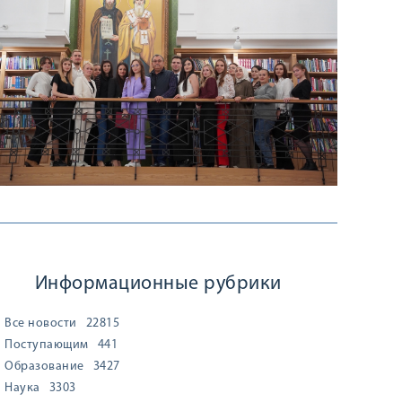
Информационные рубрики
Все новости
22815
Поступающим
441
Образование
3427
Наука
3303