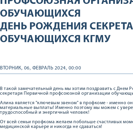
ПРОФСОЮЗНАЯ ОРГАНИЗ
ОБУЧАЮЩИХСЯ
ДЕНЬ РОЖДЕНИЯ СЕКРЕТ
ОБУЧАЮЩИХСЯ КГМУ
ВТОРНИК, 06, ФЕВРАЛЬ 2024, 00:00
В такой замечательный день мы хотим поздравить с Днем 
секретаря Первичной профсоюзной организации обучающи
Алина является "ключевым звеном" в профкоме - именно о
материальные выплаты! Именно поэтому мы можем с уверен
трудоспособный и энергичный человек!
От всей семьи профкома желаем побольше счастливых моме
медицинской карьере и никогда не сдаваться!