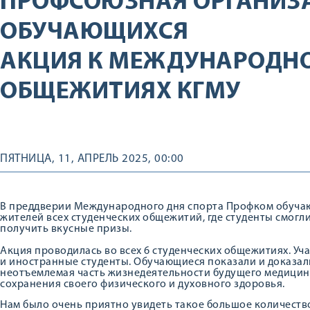
ПРОФСОЮЗНАЯ ОРГАНИЗ
ОБУЧАЮЩИХСЯ
АКЦИЯ К МЕЖДУНАРОДНО
ОБЩЕЖИТИЯХ КГМУ
ПЯТНИЦА, 11, АПРЕЛЬ 2025, 00:00
В преддверии Международного дня спорта Профком обуча
жителей всех студенческих общежитий, где студенты смогл
получить вкусные призы.
Акция проводилась во всех 6 студенческих общежитиях. Уча
и иностранные студенты. Обучающиеся показали и доказали
неотъемлемая часть жизнедеятельности будущего медицинс
сохранения своего физического и духовного здоровья.
Нам было очень приятно увидеть такое большое количеств