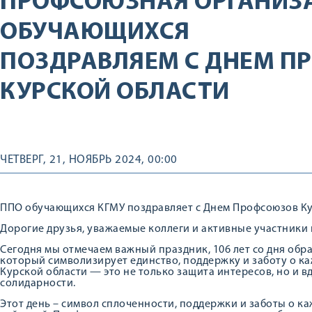
ПРОФСОЮЗНАЯ ОРГАНИЗ
ОБУЧАЮЩИХСЯ
ПОЗДРАВЛЯЕМ С ДНЕМ П
КУРСКОЙ ОБЛАСТИ
ЧЕТВЕРГ, 21, НОЯБРЬ 2024, 00:00
ППО обучающихся КГМУ поздравляет с Днем Профсоюзов Ку
Дорогие друзья, уважаемые коллеги и активные участники
Сегодня мы отмечаем важный праздник, 106 лет со дня обр
который символизирует единство, поддержку и заботу о к
Курской области — это не только защита интересов, но и 
солидарности.
Этот день – символ сплоченности, поддержки и заботы о ка