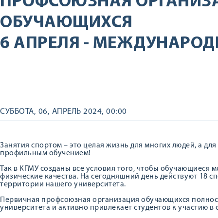
ПРОФСОЮЗНАЯ ОРГАНИЗ
ОБУЧАЮЩИХСЯ
6 АПРЕЛЯ - МЕЖДУНАРОД
СУББОТА, 06, АПРЕЛЬ 2024, 00:00
Занятия спортом – это целая жизнь для многих людей, а для
профильным обучением!
Так в КГМУ созданы все условия того, чтобы обучающиеся 
физические качества. На сегодняшний день действуют 18 с
территории нашего университета.
Первичная профсоюзная организация обучающихся полнос
университета и активно привлекает студентов к участию в