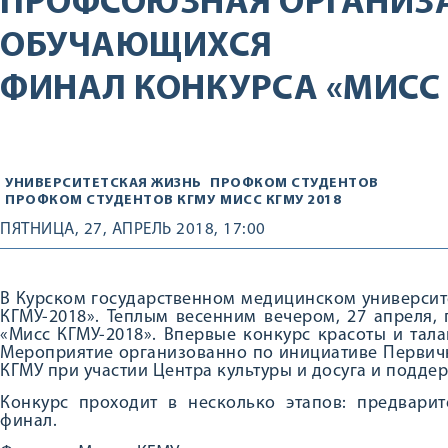
ПРОФСОЮЗНАЯ ОРГАНИЗ
ОБУЧАЮЩИХСЯ
ФИНАЛ КОНКУРСА «МИСС 
УНИВЕРСИТЕТСКАЯ ЖИЗНЬ
ПРОФКОМ СТУДЕНТОВ
ПРОФКОМ СТУДЕНТОВ КГМУ
МИСС КГМУ 2018
ПЯТНИЦА, 27, АПРЕЛЬ 2018, 17:00
В Курском государственном медицинском университ
КГМУ-2018». Теплым весенним вечером, 27 апреля,
«Мисс КГМУ-2018». Впервые конкурс красоты и тала
Мероприятие организованно по инициативе Первич
КГМУ при участии Центра культуры и досуга и подде
Конкурс проходит в несколько этапов: предварит
финал.