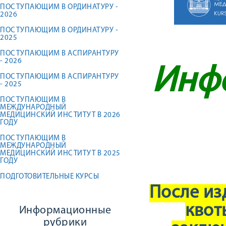
ПОСТУПАЮЩИМ В ОРДИНАТУРУ -
2026
ПОСТУПАЮЩИМ В ОРДИНАТУРУ -
2025
ПОСТУПАЮЩИМ В АСПИРАНТУРУ
- 2026
Инф
ПОСТУПАЮЩИМ В АСПИРАНТУРУ
- 2025
ПОСТУПАЮЩИМ В
МЕЖДУНАРОДНЫЙ
МЕДИЦИНСКИЙ ИНСТИТУТ В 2026
ГОДУ
ПОСТУПАЮЩИМ В
МЕЖДУНАРОДНЫЙ
МЕДИЦИНСКИЙ ИНСТИТУТ В 2025
ГОДУ
ПОДГОТОВИТЕЛЬНЫЕ КУРСЫ
После из
кво
Информационные
рубрики