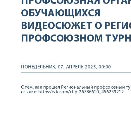
ПРОФСОЮЗНАЯ ОРГА
ОБУЧАЮЩИХСЯ
ВИДЕОСЮЖЕТ О РЕГ
ПРОФСОЮЗНОМ ТУРН
ПОНЕДЕЛЬНИК, 07, АПРЕЛЬ 2025, 00:00
С тем, как прошел Региональный профсоюзный ту
ссылке: https://vk.com/clip-26786610_456239212