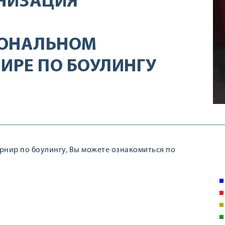
НИЗАЦИЯ
ИОНАЛЬНОМ
ИРЕ ПО БОУЛИНГУ
рнир по боулингу, Вы можете ознакомиться по