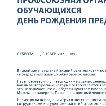
ПРОФСОЮЗНАЯ ОРГА
ОБУЧАЮЩИХСЯ
ДЕНЬ РОЖДЕНИЯ ПРЕ
СУББОТА, 11, ЯНВАРЬ 2025, 00:00
В такой замечательный зимний день мы хотим по
- председателя жилищно-бытовой комиссии!
Павел Сергеевич является одним из самых ценны
важными вопросами, которые остро касаются всех
это не означает, что он обделен чувством юмора
Можем вас заверить, Паша - невероятный человек
Несмотря на все задачи и груз ответственности, 
сотрудниками и студентами, занятий спортом и о