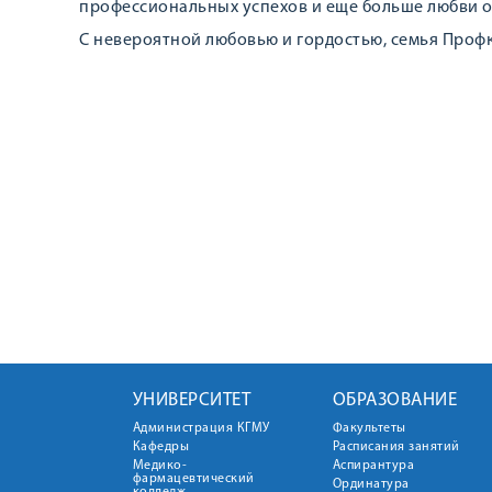
профессиональных успехов и еще больше любви о
С невероятной любовью и гордостью, семья Проф
УНИВЕРСИТЕТ
ОБРАЗОВАНИЕ
Администрация КГМУ
Факультеты
Кафедры
Расписания занятий
Медико-
Аспирантура
фармацевтический
Ординатура