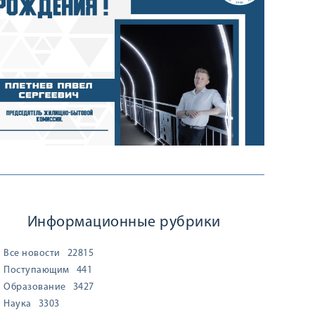
Информационные рубрики
Все новости
22815
Поступающим
441
Образование
3427
Наука
3303