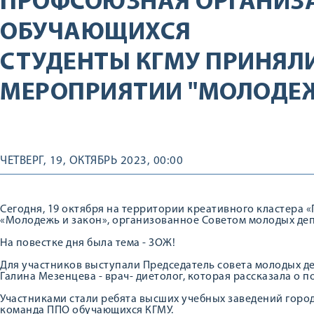
ПРОФСОЮЗНАЯ ОРГАНИЗ
ОБУЧАЮЩИХСЯ
СТУДЕНТЫ КГМУ ПРИНЯЛИ
МЕРОПРИЯТИИ "МОЛОДЕЖ
ЧЕТВЕРГ, 19, ОКТЯБРЬ 2023, 00:00
Сегодня, 19 октября на территории креативного кластера
«Молодежь и закон», организованное Советом молодых де
На повестке дня была тема - ЗОЖ!
Для участников выступали Председатель совета молодых деп
Галина Мезенцева - врач- диетолог, которая рассказала о 
Участниками стали ребята высших учебных заведений город
команда ППО обучающихся КГМУ.