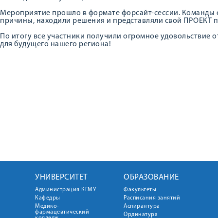
Мероприятие прошло в формате форсайт-сессии. Команды 
причины, находили решения и представляли свой ПРОЕКТ 
По итогу все участники получили огромное удовольствие о
для будущего нашего региона!
УНИВЕРСИТЕТ
ОБРАЗОВАНИЕ
Администрация КГМУ
Факультеты
Кафедры
Расписания занятий
Медико-
Аспирантура
фармацевтический
Ординатура