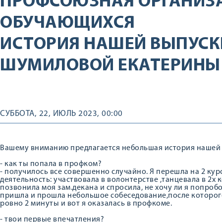
ПРОФСОЮЗНАЯ ОРГАНИЗ
ОБУЧАЮЩИХСЯ
ИСТОРИЯ НАШЕЙ ВЫПУСК
ШУМИЛОВОЙ ЕКАТЕРИНЫ
СУББОТА, 22, ИЮЛЬ 2023, 00:00
Вашему вниманию предлагается небольшая история нашей
- как ты попала в профком?
- получилось все совершенно случайно. Я перешла на 2 ку
деятельность: участвовала в волонтерстве ,танцевала в 2х 
позвонила моя зам.декана и спросила, не хочу ли я попробо
пришла и прошла небольшое собеседование,после которого
ровно 2 минуты и вот я оказалась в профкоме.
- твои первые впечатления?