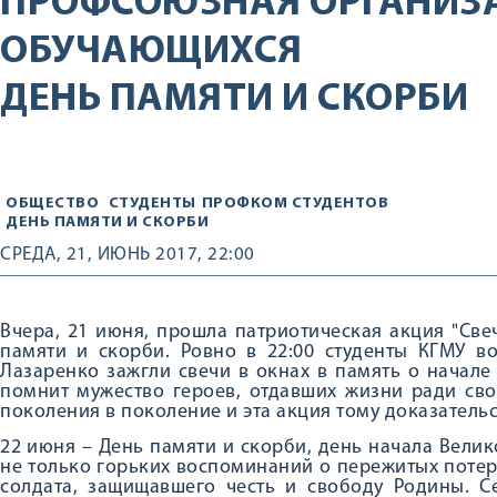
ПРОФСОЮЗНАЯ ОРГАНИЗ
ОБУЧАЮЩИХСЯ
ДЕНЬ ПАМЯТИ И СКОРБИ
ОБЩЕСТВО
СТУДЕНТЫ
ПРОФКОМ СТУДЕНТОВ
ДЕНЬ ПАМЯТИ И СКОРБИ
СРЕДА, 21, ИЮНЬ 2017, 22:00
Вчера, 21 июня, прошла патриотическая акция "Све
памяти и скорби. Ровно в 22:00 студенты КГМУ во
Лазаренко зажгли свечи в окнах в память о начале
помнит мужество героев, отдавших жизни ради сво
поколения в поколение и эта акция тому доказательс
22 июня – День памяти и скорби, день начала Вели
не только горьких воспоминаний о пережитых потеря
солдата, защищавшего честь и свободу Родины. С