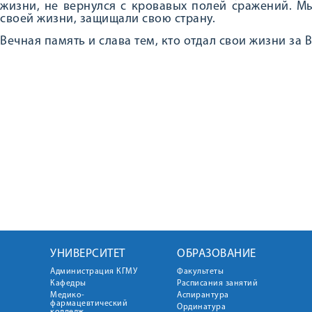
жизни, не вернулся с кровавых полей сражений. М
своей жизни, защищали свою страну.
Вечная память и слава тем, кто отдал свои жизни за
УНИВЕРСИТЕТ
ОБРАЗОВАНИЕ
Администрация КГМУ
Факультеты
Кафедры
Расписания занятий
Медико-
Аспирантура
фармацевтический
Ординатура