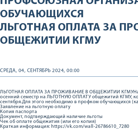
ПРОФСОЮЗНАЯ ОРГАНИЗ
ОБУЧАЮЩИХСЯ
ЛЬГОТНАЯ ОПЛАТА ЗА ПР
ОБЩЕЖИТИИ КГМУ
СРЕДА, 04, СЕНТЯБРЬ 2024, 00:00
ЛЬГОТНАЯ ОПЛАТА ЗА ПРОЖИВАНИЕ В ОБЩЕЖИТИИ КГМУНача
осенний семестр на ЛЬГОТНУЮ ОПЛАТУ общежитий КГМУ, кот
сентября.Для этого необходимо в профком обучающихся (к
Заявление на льготную оплату
Копия паспорта
Документ, подтверждающий наличие льготы
Чек об оплате общежития (или его копия)
Краткая информация: https://vk.com/wall-26786610_7280