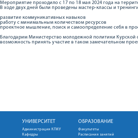
Мероприятие проходило с 17 по 18 мая 2024 года на террит
В ходе двух дней были проведены мастер-классы и тренинги
развитие коммуникативных навыков
работу с минимальным количеством ресурсов
проектное мышление, поиск и самоопределение себя в пр
Благодарим Министерство молодежной политики Курской о
возможность принять участие в таком замечательном прое
УНИВЕРСИТЕТ
ОБРАЗОВАНИЕ
Администрация КГМУ
Факультеты
Кафедры
Расписания занятий