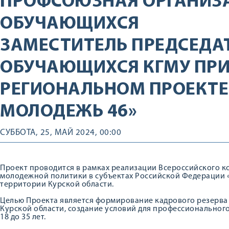
ПРОФСОЮЗНАЯ ОРГАНИЗ
ОБУЧАЮЩИХСЯ
ЗАМЕСТИТЕЛЬ ПРЕДСЕДА
ОБУЧАЮЩИХСЯ КГМУ ПРИ
РЕГИОНАЛЬНОМ ПРОЕКТЕ
МОЛОДЕЖЬ 46»
СУББОТА, 25, МАЙ 2024, 00:00
Проект проводится в рамках реализации Всероссийского к
молодежной политики в субъектах Российской Федерации 
территории Курской области.
Целью Проекта является формирование кадрового резерв
Курской области, создание условий для профессионального
18 до 35 лет.