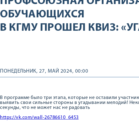
ПРОФСОЮЗНАЯ ОРГАНИЗ
ОБУЧАЮЩИХСЯ
В КГМУ ПРОШЕЛ КВИЗ: «
ПОНЕДЕЛЬНИК, 27, МАЙ 2024, 00:00
В программе было три этапа, которые не оставили участн
выявить свои сильные стороны в угадывании мелодий! Нек
секунды, что не может нас не радовать
https://vk.com/wall-26786610_6453