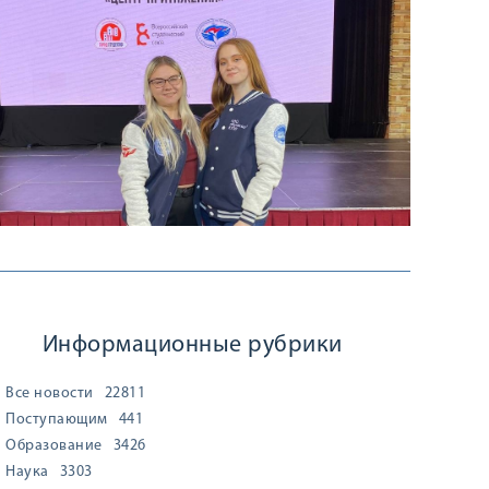
Информационные рубрики
Все новости
22811
Поступающим
441
Образование
3426
Наука
3303