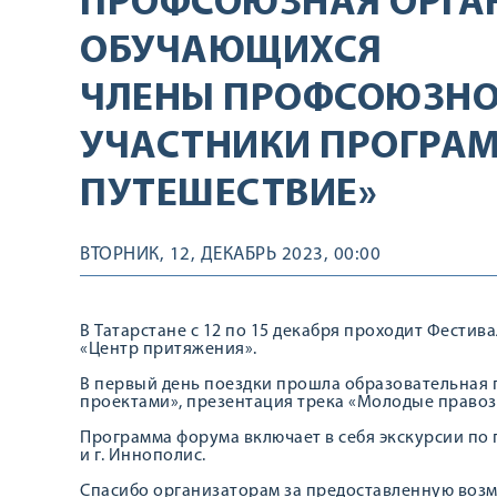
ПРОФСОЮЗНАЯ ОРГА
ОБУЧАЮЩИХСЯ
ЧЛЕНЫ ПРОФСОЮЗНО
УЧАСТНИКИ ПРОГРАМ
ПУТЕШЕСТВИЕ»
ВТОРНИК, 12, ДЕКАБРЬ 2023, 00:00
В Татарстане с 12 по 15 декабря проходит Фести
«Центр притяжения».
В первый день поездки прошла образовательная
проектами», презентация трека «Молодые право
Программа форума включает в себя экскурсии по г
и г. Иннополис.
Спасибо организаторам за предоставленную воз