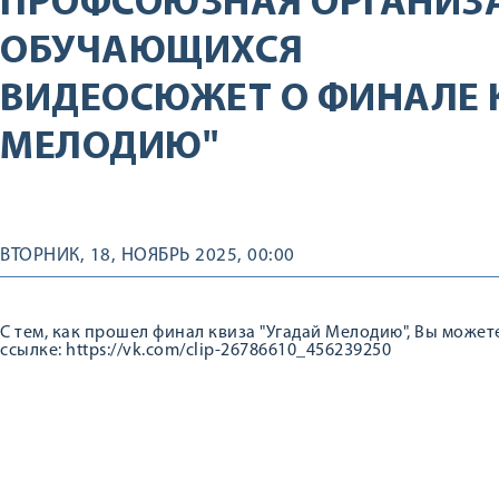
ПРОФСОЮЗНАЯ ОРГАНИЗ
ОБУЧАЮЩИХСЯ
ВИДЕОСЮЖЕТ О ФИНАЛЕ 
МЕЛОДИЮ"
ВТОРНИК, 18, НОЯБРЬ 2025, 00:00
С тем, как прошел финал квиза "Угадай Мелодию", Вы может
ссылке: https://vk.com/clip-26786610_456239250