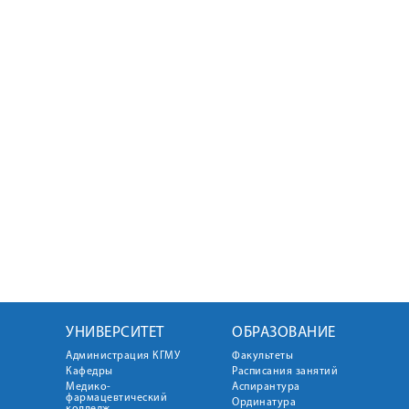
УНИВЕРСИТЕТ
ОБРАЗОВАНИЕ
Администрация КГМУ
Факультеты
Кафедры
Расписания занятий
Медико-
Аспирантура
фармацевтический
Ординатура