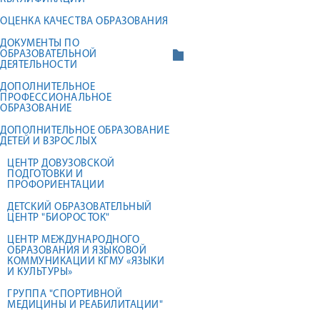
ОЦЕНКА КАЧЕСТВА ОБРАЗОВАНИЯ
ДОКУМЕНТЫ ПО
ОБРАЗОВАТЕЛЬНОЙ
ДЕЯТЕЛЬНОСТИ
ДОПОЛНИТЕЛЬНОЕ
ПРОФЕССИОНАЛЬНОЕ
ОБРАЗОВАНИЕ
ДОПОЛНИТЕЛЬНОЕ ОБРАЗОВАНИЕ
ДЕТЕЙ И ВЗРОСЛЫХ
ЦЕНТР ДОВУЗОВСКОЙ
ПОДГОТОВКИ И
ПРОФОРИЕНТАЦИИ
ДЕТСКИЙ ОБРАЗОВАТЕЛЬНЫЙ
ЦЕНТР "БИОРОСТОК"
ЦЕНТР МЕЖДУНАРОДНОГО
ОБРАЗОВАНИЯ И ЯЗЫКОВОЙ
КОММУНИКАЦИИ КГМУ «ЯЗЫКИ
И КУЛЬТУРЫ»
ГРУППА "СПОРТИВНОЙ
МЕДИЦИНЫ И РЕАБИЛИТАЦИИ"