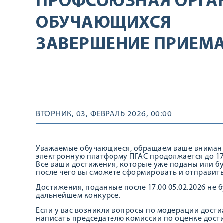
ПРОФСОЮЗНАЯ ОРГА
ОБУЧАЮЩИХСЯ
ЗАВЕРШЕНИЕ ПРИЕМА
ВТОРНИК, 03, ФЕВРАЛЬ 2026, 00:00
Уважаемые обучающиеся, обращаем ваше внимание
электронную платформу ПГАС продолжается до 17.0
Все ваши достижения, которые уже поданы или бу
после чего вы сможете сформировать и отправить
Достижения, поданные после 17.00 05.02.2026 не 
дальнейшем конкурсе.
Если у вас возникли вопросы по модерации дости
написать председателю комиссии по оценке дос