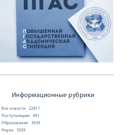
Информационные рубрики
Все новости
22811
Поступающим
441
Образование
3426
Наука
3303