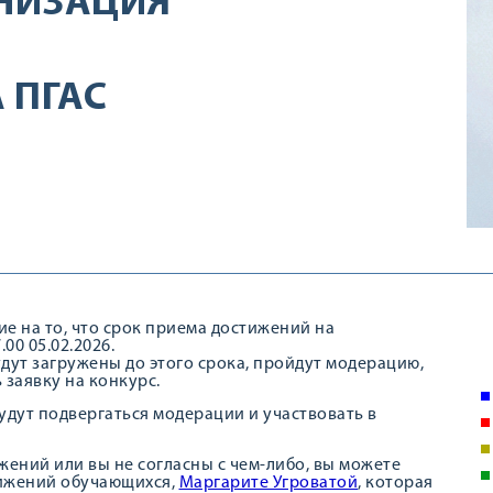
НИЗАЦИЯ
 ПГАС
 на то, что срок приема достижений на
0 05.02.2026.
дут загружены до этого срока, пройдут модерацию,
 заявку на конкурс.
будут подвергаться модерации и участвовать в
жений или вы не согласны с чем-либо, вы можете
тижений обучающихся,
Маргарите Угроватой
, которая