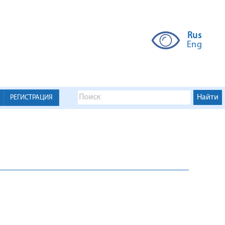
Rus
Eng
РЕГИСТРАЦИЯ