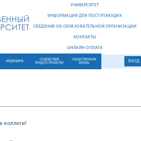
УНИВЕРСИТЕТ
ИНФОРМАЦИЯ ДЛЯ ПОСТУПАЮЩИХ
СВЕДЕНИЯ ОБ ОБРАЗОВАТЕЛЬНОЙ ОРГАНИЗАЦИИ
КОНТАКТЫ
ОНЛАЙН ОПЛАТА
СОДЕЙСТВИЕ
ОБЩЕСТВЕННАЯ
ВХОД
МЕДИЦИНА
ТРУДОУСТРОЙСТВУ
ЖИЗНЬ
 коллеги!