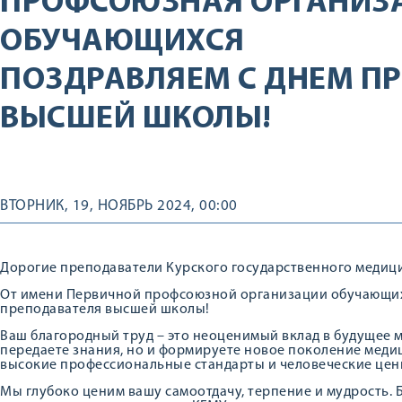
ПРОФСОЮЗНАЯ ОРГАНИЗ
ОБУЧАЮЩИХСЯ
ПОЗДРАВЛЯЕМ С ДНЕМ П
ВЫСШЕЙ ШКОЛЫ!
ВТОРНИК, 19, НОЯБРЬ 2024, 00:00
Дорогие преподаватели Курского государственного медиц
От имени Первичной профсоюзной организации обучающихс
преподавателя высшей школы!
Ваш благородный труд – это неоценимый вклад в будущее 
передаете знания, но и формируете новое поколение меди
высокие профессиональные стандарты и человеческие цен
Мы глубоко ценим вашу самоотдачу, терпение и мудрость.