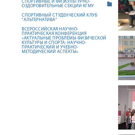
СПОРТИВНЫЕ И ФИЗКУЛЬТУРНО-
ОЗДОРОВИТЕЛЬНЫЕ СЕКЦИИ КГМУ
СПОРТИВНЫЙ СТУДЕНЧЕСКИЙ КЛУБ
"АЛЬТЕРНАТИВА"
ВСЕРОССИЙСКАЯ НАУЧНО-
ПРАКТИЧЕСКАЯ КОНФЕРЕНЦИЯ
«АКТУАЛЬНЫЕ ПРОБЛЕМЫ ФИЗИЧЕСКОЙ
КУЛЬТУРЫ И СПОРТА: НАУЧНО-
ПРАКТИЧЕСКИЙ И УЧЕБНО-
МЕТОДИЧЕСКИЙ АСПЕКТЫ»