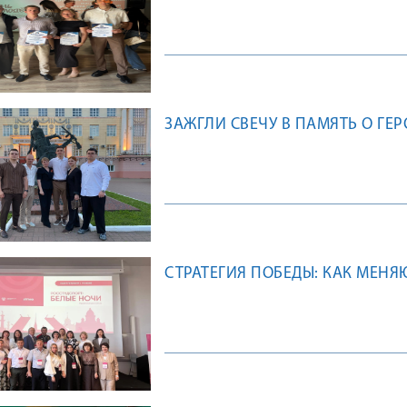
ЗАЖГЛИ СВЕЧУ В ПАМЯТЬ О ГЕР
СТРАТЕГИЯ ПОБЕДЫ: КАК МЕНЯ