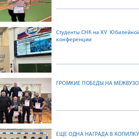
Студенты СНК на XV Юбилейно
конференции
ГРОМКИЕ ПОБЕДЫ НА МЕЖВУЗО
ЕЩЕ ОДНА НАГРАДА В КОПИЛКУ