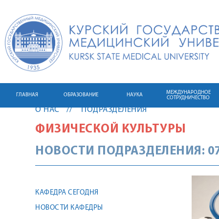
МЕЖДУНАРОДНОЕ
ГЛАВНАЯ
ОБРАЗОВАНИЕ
НАУКА
СОТРУДНИЧЕСТВО
О НАС
ПОДРАЗДЕЛЕНИЯ
ФИЗИЧЕСКОЙ КУЛЬТУРЫ
НОВОСТИ ПОДРАЗДЕЛЕНИЯ: 07
КАФЕДРА СЕГОДНЯ
НОВОСТИ КАФЕДРЫ