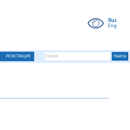
Rus
Eng
РЕГИСТРАЦИЯ