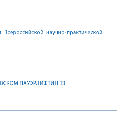
й Всероссийской научно-практической
ВСКОМ ПАУЭРЛИФТИНГЕ!