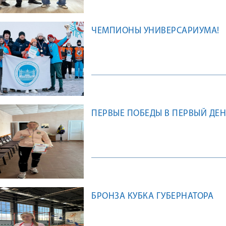
ЧЕМПИОНЫ УНИВЕРСАРИУМА!
ПЕРВЫЕ ПОБЕДЫ В ПЕРВЫЙ ДЕН
БРОНЗА КУБКА ГУБЕРНАТОРА