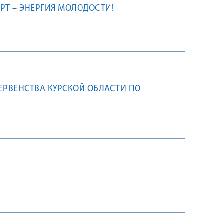
ОРТ – ЭНЕРГИЯ МОЛОДОСТИ!
ПЕРВЕНСТВА КУРСКОЙ ОБЛАСТИ ПО