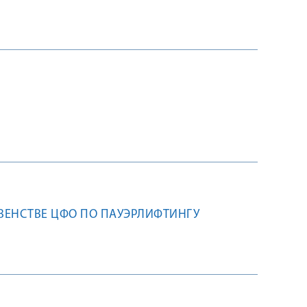
РВЕНСТВЕ ЦФО ПО ПАУЭРЛИФТИНГУ