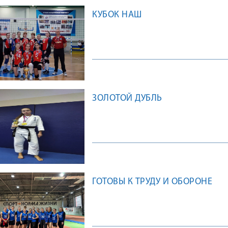
КУБОК НАШ
ЗОЛОТОЙ ДУБЛЬ
ГОТОВЫ К ТРУДУ И ОБОРОНЕ