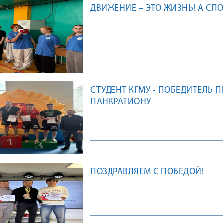
ДВИЖЕНИЕ – ЭТО ЖИЗНЬ! А СП
СТУДЕНТ КГМУ - ПОБЕДИТЕЛЬ 
ПАНКРАТИОНУ
ПОЗДРАВЛЯЕМ С ПОБЕДОЙ!