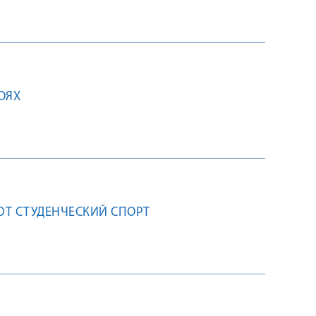
ОЯХ
ЮТ СТУДЕНЧЕСКИЙ СПОРТ