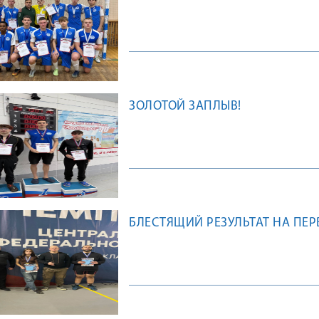
ЗОЛОТОЙ ЗАПЛЫВ!
БЛЕСТЯЩИЙ РЕЗУЛЬТАТ НА ПЕ