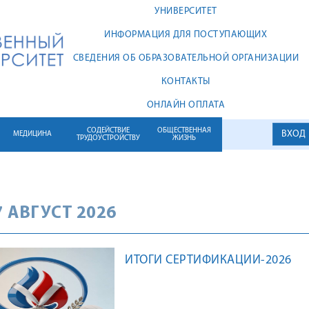
УНИВЕРСИТЕТ
ИНФОРМАЦИЯ ДЛЯ ПОСТУПАЮЩИХ
СВЕДЕНИЯ ОБ ОБРАЗОВАТЕЛЬНОЙ ОРГАНИЗАЦИИ
КОНТАКТЫ
ОНЛАЙН ОПЛАТА
СОДЕЙСТВИЕ
ОБЩЕСТВЕННАЯ
ВХОД
МЕДИЦИНА
ТРУДОУСТРОЙСТВУ
ЖИЗНЬ
 АВГУСТ 2026
ИТОГИ СЕРТИФИКАЦИИ-2026