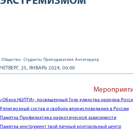
ЭКСТРЕМИЗМОМ
Общество
Студенты
Преподаватели
Антитеррор
ЧЕТВЕРГ, 25, ЯНВАРЬ 2024, 00:00
Мероприят
«Обзор.НЦПТИ», посвященный Году единства народов Росс
Религиозный состав и свобода вероисповедания в России
Памятка Профилактика наркотической зависимости
Памятка-инструмент твой личный контрольный центр