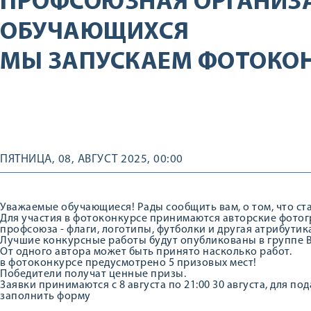
ПРОФСОЮЗНАЯ ОРГАНИЗ
ОБУЧАЮЩИХСЯ
МЫ ЗАПУСКАЕМ ФОТОКО
ПЯТНИЦА, 08, АВГУСТ 2025, 00:00
Уважаемые обучающиеся! Рады сообщить вам, о том, что с
Для участия в фотоконкурсе принимаются авторские фотог
профсоюза - флаги, логотипы, футболки и другая атрибутик
Лучшие конкурсные работы будут опубликованы в группе В
От одного автора может быть принято насколько работ.
в фотоконкурсе предусмотрено 5 призовых мест!
Победители получат ценные призы.
Заявки принимаются с 8 августа по 21:00 30 августа, для 
заполнить форму