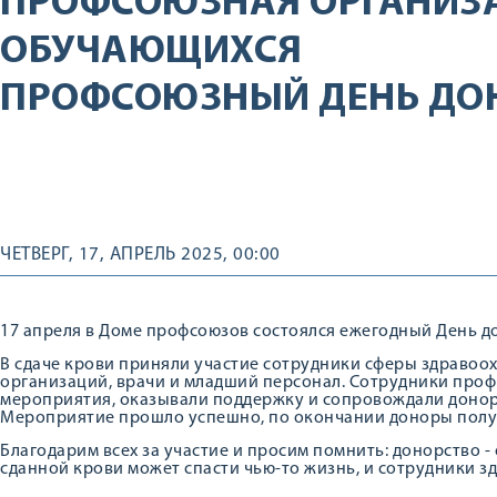
ПРОФСОЮЗНАЯ ОРГАНИЗ
ОБУЧАЮЩИХСЯ
ПРОФСОЮЗНЫЙ ДЕНЬ ДОН
ЧЕТВЕРГ, 17, АПРЕЛЬ 2025, 00:00
17 апреля в Доме профсоюзов состоялся ежегодный День д
В сдаче крови приняли участие сотрудники сферы здравоо
организаций, врачи и младший персонал. Сотрудники проф
мероприятия, оказывали поддержку и сопровождали доноро
Мероприятие прошло успешно, по окончании доноры полу
Благодарим всех за участие и просим помнить: донорство 
сданной крови может спасти чью-то жизнь, и сотрудники зд