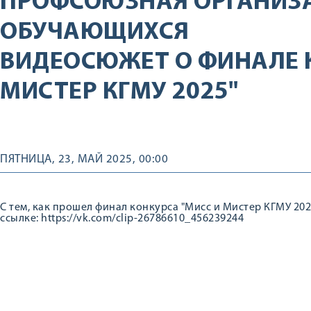
ПРОФСОЮЗНАЯ ОРГАНИЗ
ОБУЧАЮЩИХСЯ
ВИДЕОСЮЖЕТ О ФИНАЛЕ 
МИСТЕР КГМУ 2025"
ПЯТНИЦА, 23, МАЙ 2025, 00:00
С тем, как прошел финал конкурса "Мисс и Мистер КГМУ 202
ссылке: https://vk.com/clip-26786610_456239244