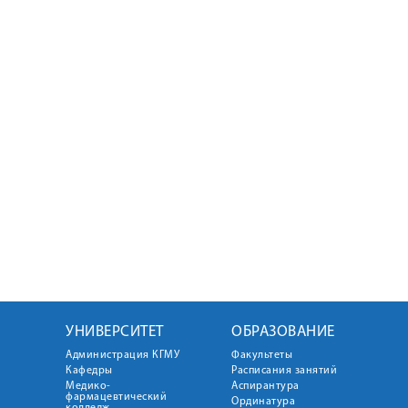
УНИВЕРСИТЕТ
ОБРАЗОВАНИЕ
Администрация КГМУ
Факультеты
Кафедры
Расписания занятий
Медико-
Аспирантура
фармацевтический
Ординатура