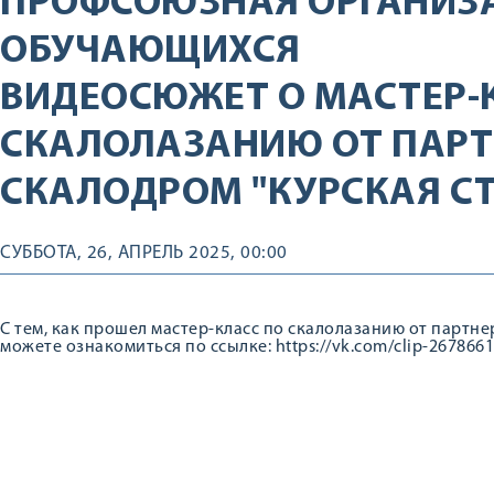
ПРОФСОЮЗНАЯ ОРГАНИЗ
ОБУЧАЮЩИХСЯ
ВИДЕОСЮЖЕТ О МАСТЕР-
СКАЛОЛАЗАНИЮ ОТ ПАРТ
СКАЛОДРОМ "КУРСКАЯ С
СУББОТА, 26, АПРЕЛЬ 2025, 00:00
С тем, как прошел мастер-класс по скалолазанию от партне
можете ознакомиться по ссылке: https://vk.com/clip-267866